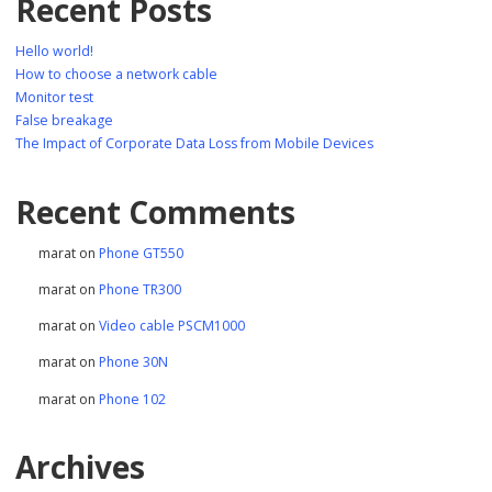
Recent Posts
Hello world!
How to choose a network cable
Monitor test
False breakage
The Impact of Corporate Data Loss from Mobile Devices
Recent Comments
marat
on
Phone GT550
marat
on
Phone TR300
marat
on
Video cable PSCM1000
marat
on
Phone 30N
marat
on
Phone 102
Archives